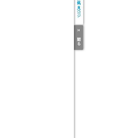
お気に入り
ページ
閉じる