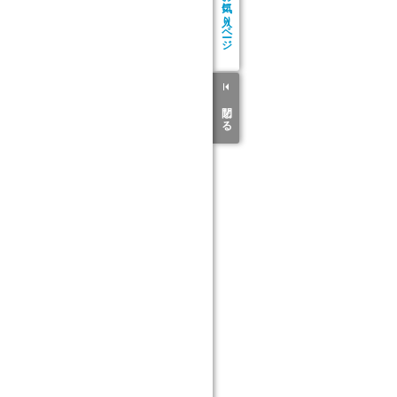
お気に入り
ページ
閉じる