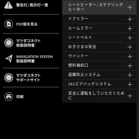
シートヒーター/ステアリング
ヒーター
ドアミラー
ルームミラー
シートベルト
お子さまの安全
ウインドー
燃料補給口
盗難防止システム
SRSエアバッグシステム
安全に運転をしていただくため
に