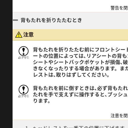
警告を閉
背もたれを折りたたむとき
背もたれを折りたたむ前にフロントシー
ートの位置によっては､リアシートの背も
シートやシートバックポケットが損傷､
きなくなったりする場合があります。ま
レストは､取りはずしてください。
背もたれを前に倒すときは､必ず背もた
たれを手で支えずに操作すると､プッシ
ります。
注意を閉