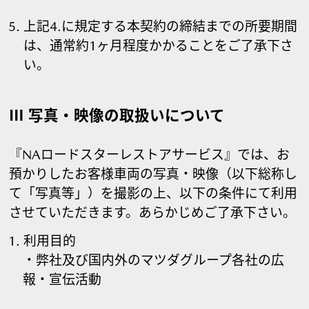
上記4.に規定する本契約の締結までの所要期間
は、通常約1ヶ月程度かかることをご了承下さ
い。
Ⅲ 写真・映像の取扱いについて
『NAロードスターレストアサービス』では、お
預かりしたお客様車両の写真・映像（以下総称し
て「写真等」）を撮影の上、以下の条件にて利用
させていただきます。あらかじめご了承下さい。
利用目的
・弊社及び国内外のマツダグループ各社の広
報・宣伝活動