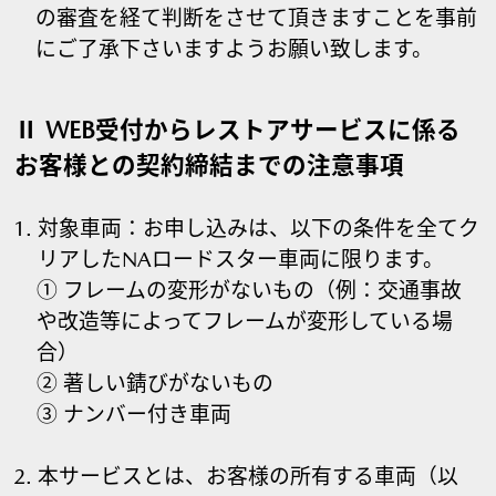
の審査を経て判断をさせて頂きますことを事前
にご了承下さいますようお願い致します。
Ⅱ WEB受付からレストアサービスに係る
お客様との契約締結までの注意事項
対象車両：お申し込みは、以下の条件を全てク
リアしたNAロードスター車両に限ります。
① フレームの変形がないもの（例：交通事故
や改造等によってフレームが変形している場
合）
② 著しい錆びがないもの
③ ナンバー付き車両
本サービスとは、お客様の所有する車両（以