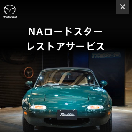
MAZDA