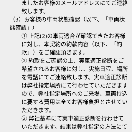
ましたお客様のメールアドレスにてご連絡
致します。
（3）お客様の車両状態確認（以下、「車両状
態確認」）
① 上記(2)の車両適合が確認できたお客様
に対し、本契約の約款内容（以下、「約
款」）をご確認頂きます。
② 約款をご確認の上、実車適正診断をご
希望されるお客様に対し、実施日程、場所
を電話にてご連絡致します。実車適正診断
は弊社指定場所にて行わせていただきます
ので、弊社指定場所へのご来場、車両持込
に要する費用は全てお客様負担とさせてい
ただきます。
③ 弊社基準にて実車適正診断を行わせて
いただきます。結果は弊社指定の方法にて