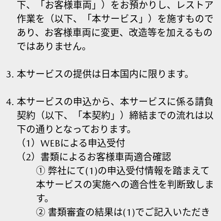
下、「お客様車両」）をお預かりし、レストア
作業を（以下、「本サービス」）を施すもので
あり、お客様車両に変更、改造等を加えるもの
ではありません。
本サービスの提供は日本国内に限ります。
本サービスの申込から、本サービスに係る請負
契約（以下、「本契約」）締結までの流れは以
下の通りとなっております。
（1）WEBによる申込受付
（2）書類によるお客様車両適合確認
① 弊社にて(1)の申込受付情報を踏まえて
本サービスの実施への適合性を判断致しま
す。
② 書類審査の結果は(1)でご記入いただき