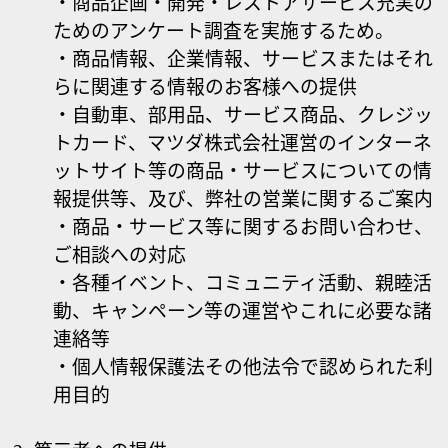
・商品企画・開発・レストアサービス充実の
ためのアンケート調査を実施するため。
・商品情報、企業情報、サービスまたはそれ
らに関連する情報のお客様への提供
・自動車、部用品、サービス商品、クレジッ
トカード、マツダ株式会社運営のインターネ
ットサイト等の商品・サービスについての情
報提供等、及び、弊社の営業に関するご案内
・商品・サービス等に関するお問い合わせ、
ご相談への対応
・各種イベント、コミュニティ活動、親睦活
動、キャンペーン等の運営やこれに必要な諸
連絡等
・個人情報保護法その他法令で認められた利
用目的