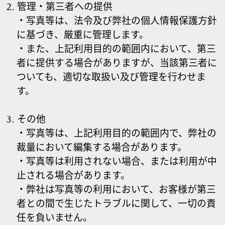
管理・第三者への提供
・写真等は、法令及び弊社の個人情報保護方針
に基づき、厳重に管理します。
・また、上記利用目的の範囲内において、第三
者に提供する場合がありますが、当該第三者に
ついても、適切な取扱い及び管理を行わせま
す。
その他
・写真等は、上記利用目的の範囲内で、弊社の
裁量において編集する場合があります。
・写真等は利用されない場合、または利用が中
止される場合があります。
・弊社は写真等の利用において、お客様が第三
者との間で生じたトラブルに関して、一切の責
任を負いません。