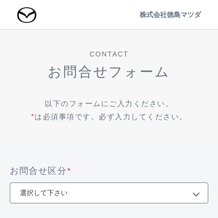
株式会社徳島マツダ
CONTACT
お問合せフォーム
以下のフォームにご入力ください。
*
は必須事項です。必ず入力してください。
お問合せ区分
*