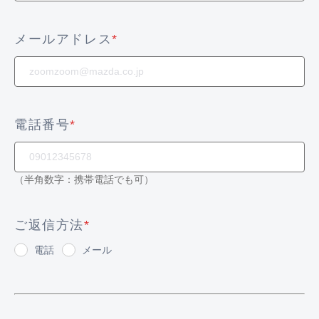
メールアドレス
*
電話番号
*
（半角数字：携帯電話でも可）
ご返信方法
*
電話
メール