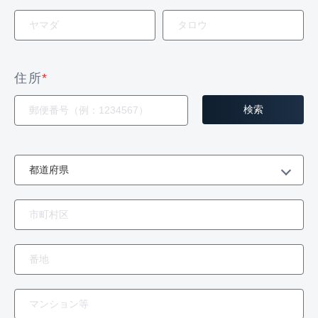
住所
*
検索