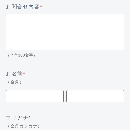
お問合せ内容
*
（全角300文字）
お名前
*
（全角）
フリガナ
*
（全角カタカナ）