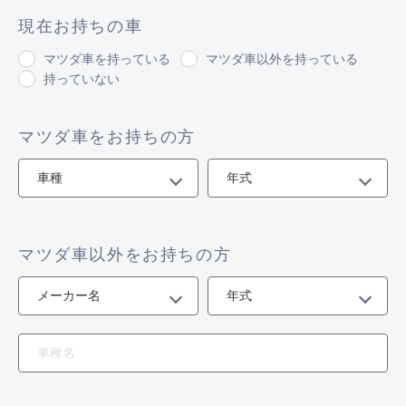
現在お持ちの車
マツダ車を持っている
マツダ車以外を持っている
持っていない
マツダ車をお持ちの方
マツダ車以外をお持ちの方