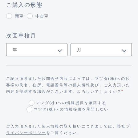
ご購入の形態
新車
中古車
次回車検月
ご記入頂きましたお問合せ内容によっては、マツダ(株)へのお
客様の氏名、住所、電話番号等の個人情報及び、ご入力頂いた
内容を提供する場合がございます。よろしいでしょうか？
*
マツダ(株)への情報提供を承諾する
マツダ(株)への情報提供を承諾しない
ご入力頂きました個人情報の取り扱いにつきましては、弊社
プ
ライバシーポリシー
をご覧ください。