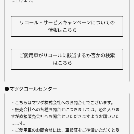
し上げます。
リコール・サービスキャンペーンについての
情報はこちら
ご愛用車がリコールに該当するか否かの検索
はこちら
●マツダコールセンター
・こちらはマツダ株式会社へのお問合せでございます。
・販売会社への各種お問合せにつきましては。恐れ入りま
すが直接販売会社へお問合せいただきますようお願いいた
します。
・ご愛用車のお問合せには、車検証をご準備いただくと受