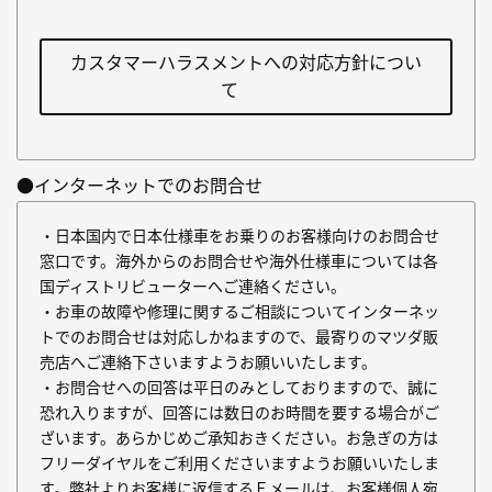
カスタマーハラスメントへの対応方針につい
て
●インターネットでのお問合せ
・日本国内で日本仕様車をお乗りのお客様向けのお問合せ
窓口です。海外からのお問合せや海外仕様車については各
国ディストリビューターへご連絡ください。
・お車の故障や修理に関するご相談についてインターネッ
トでのお問合せは対応しかねますので、最寄りのマツダ販
売店へご連絡下さいますようお願いいたします。
・お問合せへの回答は平日のみとしておりますので、誠に
恐れ入りますが、回答には数日のお時間を要する場合がご
ざいます。あらかじめご承知おきください。お急ぎの方は
フリーダイヤルをご利用くださいますようお願いいたしま
す。弊社よりお客様に返信するＥメールは、お客様個人宛