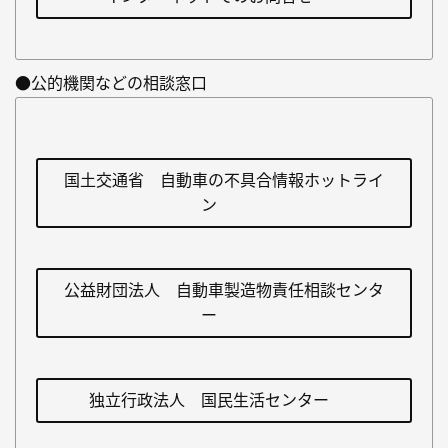
●公的機関などの相談窓口
国土交通省 自動車の不具合情報ホットライ
ン
公益財団法人 自動車製造物責任相談センタ
ー
独立行政法人 国民生活センター