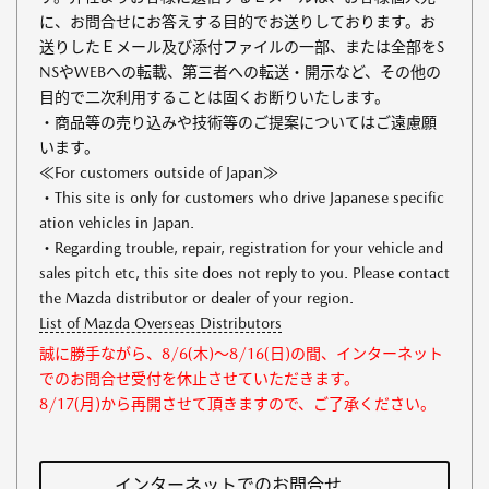
に、お問合せにお答えする目的でお送りしております。お
送りしたＥメール及び添付ファイルの一部、または全部をS
NSやWEBへの転載、第三者への転送・開示など、その他の
目的で二次利用することは固くお断りいたします。
・商品等の売り込みや技術等のご提案についてはご遠慮願
います。
≪For customers outside of Japan≫
・This site is only for customers who drive Japanese specific
ation vehicles in Japan.
・Regarding trouble, repair, registration for your vehicle and
sales pitch etc, this site does not reply to you. Please contact
the Mazda distributor or dealer of your region.
List of Mazda Overseas Distributors
誠に勝手ながら、8/6(木)～8/16(日)の間、インターネット
でのお問合せ受付を休止させていただきます。
8/17(月)から再開させて頂きますので、ご了承ください。
インターネットでのお問合せ