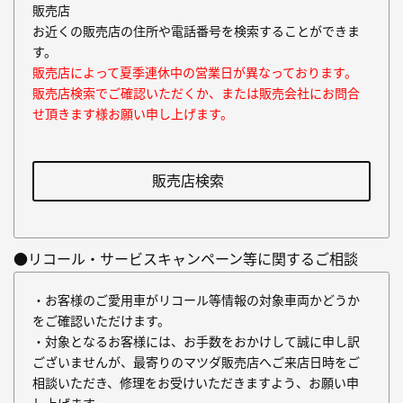
販売店
お近くの販売店の住所や電話番号を検索することができま
す。
販売店によって夏季連休中の営業日が異なっております。
販売店検索でご確認いただくか、または販売会社にお問合
せ頂きます様お願い申し上げます。
販売店検索
●リコール・サービスキャンペーン等に関するご相談
・お客様のご愛用車がリコール等情報の対象車両かどうか
をご確認いただけます。
・対象となるお客様には、お手数をおかけして誠に申し訳
ございませんが、最寄りのマツダ販売店へご来店日時をご
相談いただき、修理をお受けいただきますよう、お願い申