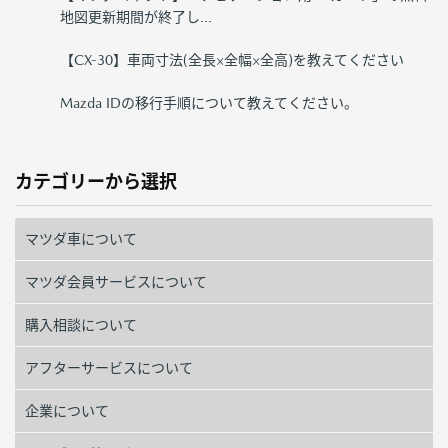
地図更新期間が終了し...
【CX-30】車両寸法(全長×全幅×全高)を教えてください
Mazda IDの移行手順について教えてください。
カテゴリーから選択
マツダ車について
マツダ会員サービスについて
購入相談について
アフターサービスについて
企業について