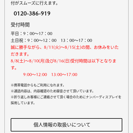
付がスムーズに行えます。
0120-386-919
受付時間
平日：9：00～17：00
土日祝：9：00～12：00 13：00～17：00
誠に勝手ながら、8/11(火)～8/15(土)の間、お休みをいた
だきます。
8/8(土)～8/10(月)及び8/16(日)受付時間は以下となりま
す。
9:00～12:00 13:00～17:00
※携帯電話からもご利用になれます。
※通話内容は、内容確認のため録音させて頂いています。
※折り返しお客様にご連絡させて頂く場合のためにナンバーディスプレイを
採用しています。
個人情報の取扱いについて