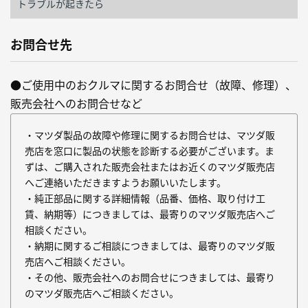
トラブルが起きたら
お問合せ先
●ご使用中のおクルマに関するお問合せ（故障、修理）、
販売会社へのお問合せなど
・マツダ製品の故障や修理に関するお問合せは、マツダ販
売店を窓口に製品の状態を診断する必要がございます。ま
ずは、ご購入された販売会社またはお近くのマツダ販売店
へご連絡いただきますようお願いいたします。
・純正部品に関する詳細情報（品番、価格、取り付け工
賃、納期等）につきましては、最寄りのマツダ販売店へご
相談ください。
・納期に関するご相談につきましては、最寄りのマツダ販
売店へご相談ください。
・その他、販売会社へのお問合せにつきましては、最寄り
のマツダ販売店へご相談ください。