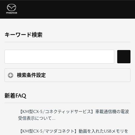
キーワード検索
検索条件設定
新着FAQ
【KM型CX-5/コネクティッドサービス】車載通信機の電波
受信表示について...
【KM型CX-5/マツダコネクト】動画を入れたUSBメモリを