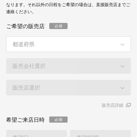
なります。それ以外の日程をご希望の場合は、直接販売店までご
連絡ください。
ご希望の販売店
販売店詳細
希望ご来店日時