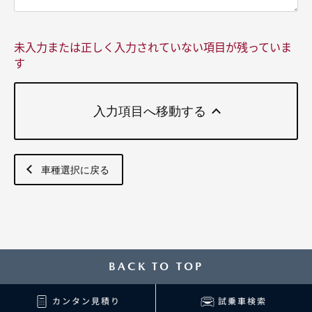
未入力または正しく入力されていない項目が残っていま
す
入力項目へ移動する
車種選択に戻る
BACK TO TOP
カンタン見積り
試乗車検索