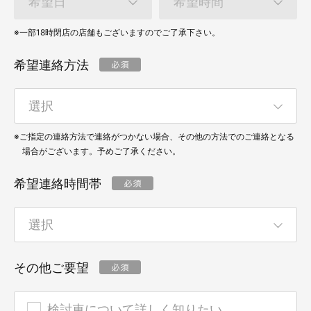
※一部18時閉店の店舗もございますのでご了承下さい。
希望連絡方法
※ご指定の連絡方法で連絡がつかない場合、その他の方法でのご連絡となる
場合がございます。予めご了承ください。
希望連絡時間帯
その他ご要望
検討車について詳しく知りたい