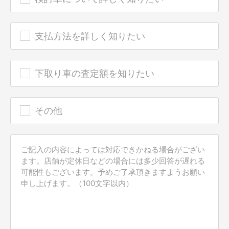
支払方法を詳しく知りたい
下取り車の査定額を知りたい
その他