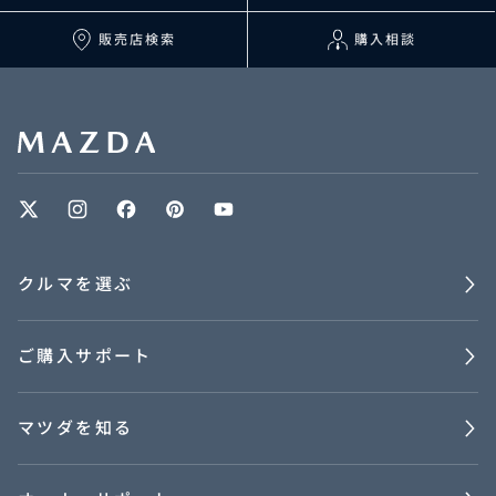
販売店検索
購入相談
クルマを選ぶ
ご購入サポート
マツダを知る