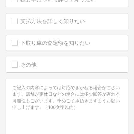
支払方法を詳しく知りたい
下取り車の査定額を知りたい
その他