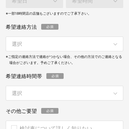
※一部18時閉店の店舗もございますのでご了承下さい。
希望連絡方法
※ご指定の連絡方法で連絡がつかない場合、その他の方法でのご連絡となる
場合がございます。予めご了承ください。
希望連絡時間帯
その他ご要望
検討車について詳しく知りたい