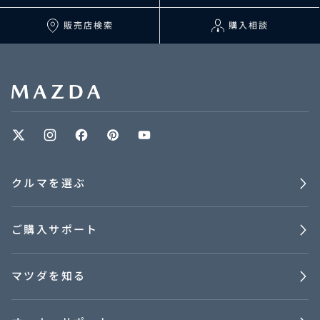
販売店検索
購入相談
クルマを選ぶ
ご購入サポート
マツダを知る