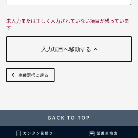
未入力または正しく入力されていない項目が残っていま
す
入力項目へ移動する
車種選択に戻る
BACK TO TOP
カンタン見積り
試乗車検索