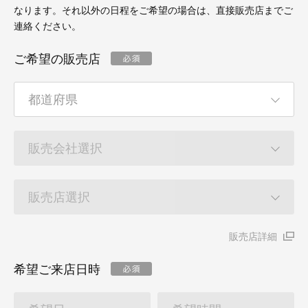
なります。それ以外の日程をご希望の場合は、直接販売店までご
連絡ください。
ご希望の販売店
販売店詳細
希望ご来店日時