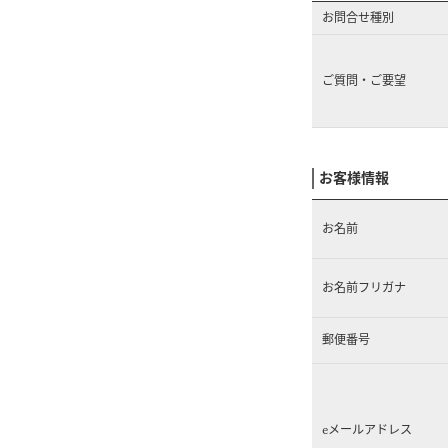
お問合せ種別
ご質問・ご要望
お客様情報
お名前
お名前フリガナ
郵便番号
eメールアドレス