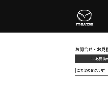
お問合せ・お見
ご希望のおクルマ1