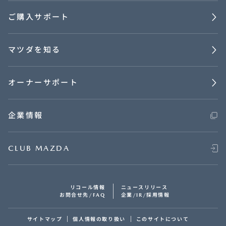
ご購入サポート
マツダを知る
オーナーサポート
企業情報
CLUB MAZDA
リコール情報
ニュースリリース
お問合せ先/FAQ
企業/IR/採用情報
サイトマップ
個人情報の取り扱い
このサイトについて