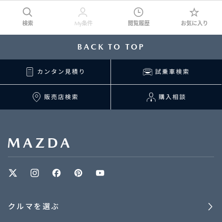
検索
My条件
閲覧履歴
お気に入り
BACK TO TOP
カンタン見積り
試乗車検索
販売店検索
購入相談
クルマを選ぶ