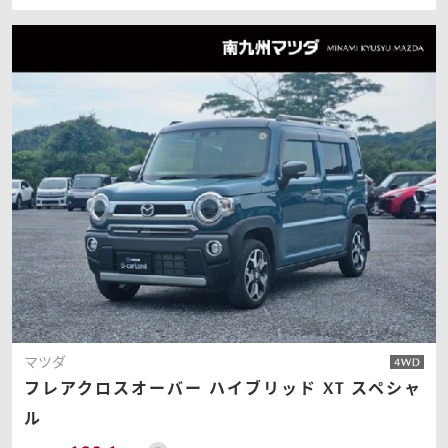
マツダ
フレアクロスオーバー
ハイブリッド XT スペシャ
ル