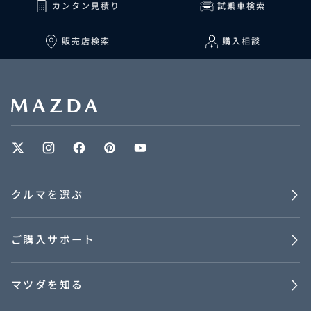
カンタン見積り
試乗車検索
販売店検索
購入相談
クルマを選ぶ
ご購入サポート
マツダを知る