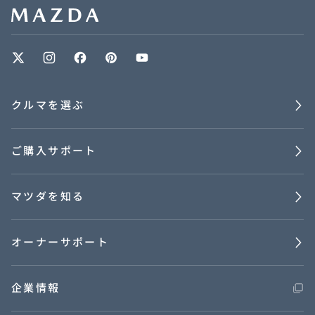
クルマを選ぶ
ご購入サポート
マツダを知る
オーナーサポート
企業情報