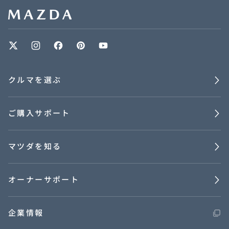
クルマを選ぶ
ご購入サポート
マツダを知る
オーナーサポート
企業情報