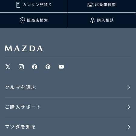
カンタン見積り
試乗車検索
販売店検索
購入相談
クルマを選ぶ
ご購入サポート
マツダを知る