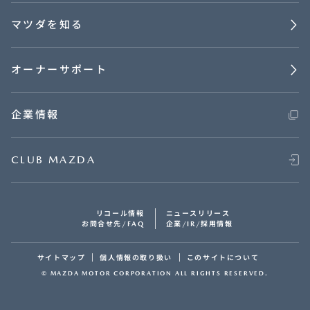
マツダを知る
オーナーサポート
企業情報
CLUB MAZDA
リコール情報
ニュースリリース
お問合せ先/FAQ
企業/IR/採用情報
サイトマップ
個人情報の取り扱い
このサイトについて
© MAZDA MOTOR CORPORATION ALL RIGHTS RESERVED.