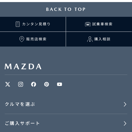
BACK TO TOP
カンタン見積り
試乗車検索
販売店検索
購入相談
クルマを選ぶ
ご購入サポート