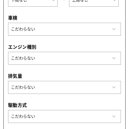
車検
エンジン種別
排気量
駆動方式