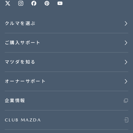
クルマを選ぶ
ご購入サポート
マツダを知る
オーナーサポート
企業情報
CLUB MAZDA