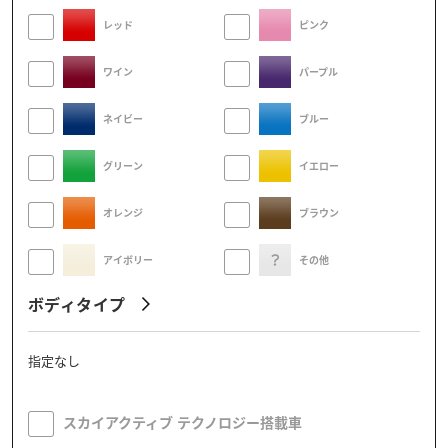
レッド
ピンク
ワイン
パープル
ネイビー
ブルー
グリーン
イエロー
オレンジ
ブラウン
アイボリー
その他
ボディタイプ
指定なし
スカイアクティブ テクノロジー搭載車