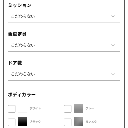
ミッション
乗車定員
ドア数
ボディカラー
ホワイト
グレー
ブラック
ガンメタ