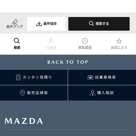
条件保存
検索する
条件クリア
検索
My条件
閲覧履歴
お気に入り
BACK TO TOP
カンタン見積り
試乗車検索
販売店検索
購入相談