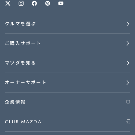
クルマを選ぶ
ご購入サポート
マツダを知る
オーナーサポート
企業情報
CLUB MAZDA