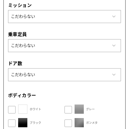
ミッション
乗車定員
ドア数
ボディカラー
ホワイト
グレー
ブラック
ガンメタ