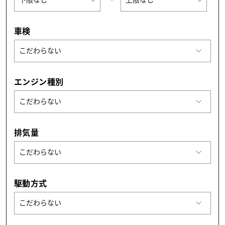
車検
エンジン種別
排気量
駆動方式