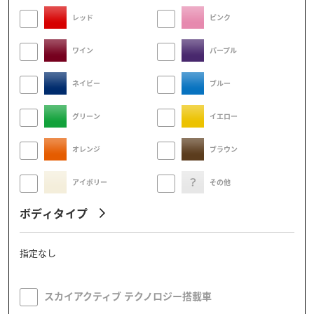
レッド
ピンク
ワイン
パープル
ネイビー
ブルー
グリーン
イエロー
オレンジ
ブラウン
アイボリー
その他
ボディタイプ
指定なし
スカイアクティブ テクノロジー搭載車