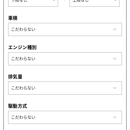
車検
エンジン種別
排気量
駆動方式