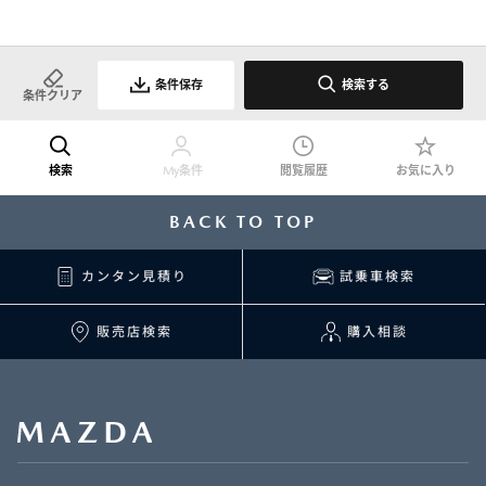
条件保存
検索する
条件クリア
検索
My条件
閲覧履歴
お気に入り
BACK TO TOP
カンタン見積り
試乗車検索
販売店検索
購入相談