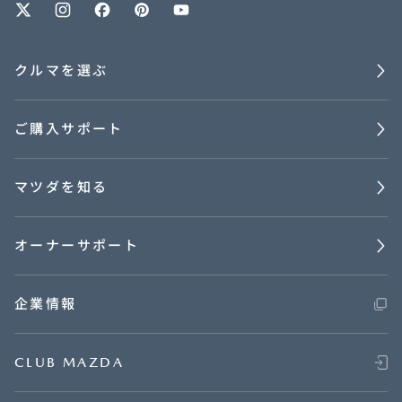
クルマを選ぶ
ご購入サポート
マツダを知る
オーナーサポート
企業情報
CLUB MAZDA