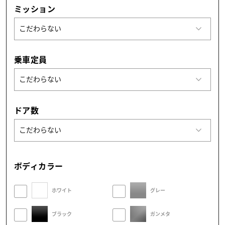
ミッション
乗車定員
ドア数
ボディカラー
ホワイト
グレー
ブラック
ガンメタ