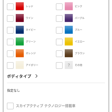
レッド
ピンク
ワイン
パープル
ネイビー
ブルー
グリーン
イエロー
オレンジ
ブラウン
アイボリー
その他
ボディタイプ
指定なし
スカイアクティブ テクノロジー搭載車