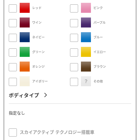
レッド
ピンク
ワイン
パープル
ネイビー
ブルー
グリーン
イエロー
オレンジ
ブラウン
アイボリー
その他
ボディタイプ
指定なし
スカイアクティブ テクノロジー搭載車