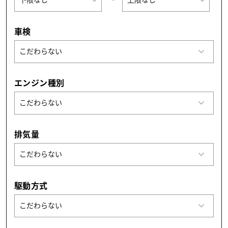
車検
エンジン種別
排気量
駆動方式