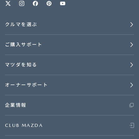
クルマを選ぶ
ご購入サポート
マツダを知る
オーナーサポート
企業情報
CLUB MAZDA