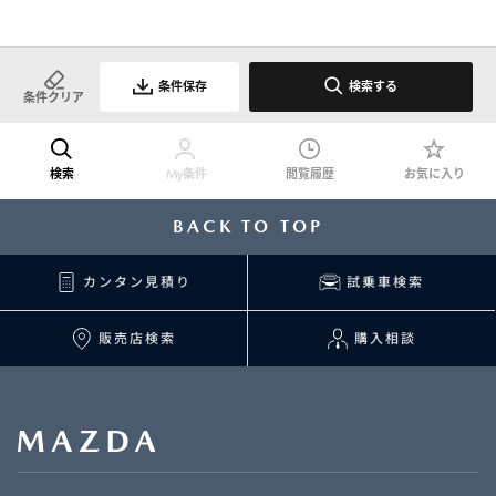
条件保存
検索する
条件クリア
検索
My条件
閲覧履歴
お気に入り
BACK TO TOP
カンタン見積り
試乗車検索
販売店検索
購入相談