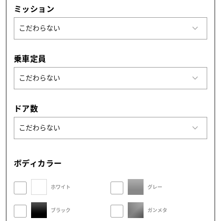
ミッション
乗車定員
ドア数
ボディカラー
ホワイト
グレー
ブラック
ガンメタ