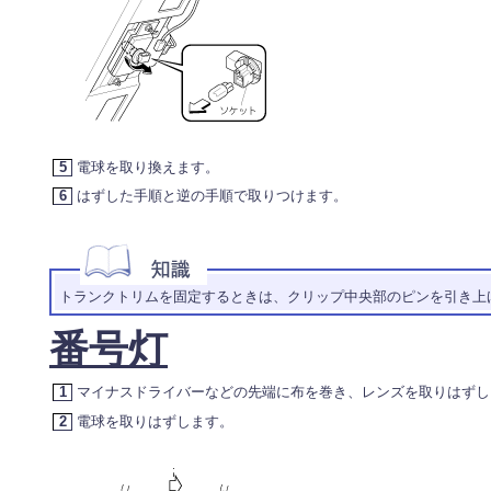
5
電球を取り換えます。
6
はずした手順と逆の手順で取りつけます。
トランクトリムを固定するときは、クリップ中央部のピンを引き上
番号灯
1
マイナスドライバーなどの先端に布を巻き、レンズを取りはずし
2
電球を取りはずします。