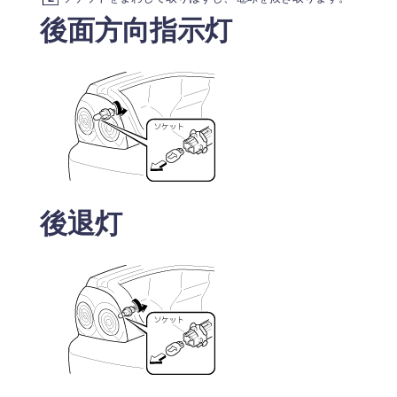
後面方向指示灯
後退灯