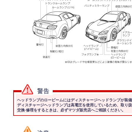
ヘッドランプのロービームにはディスチャージヘッドランプが装備
ディスチャージヘッドランプは高電圧を使用しているため、取り扱
交換·修理をするときは、必ずマツダ販売店へご相談ください。