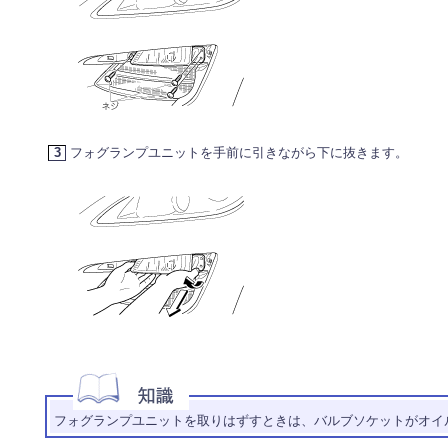
3
フォグランプユニットを手前に引きながら下に抜きます。
フォグランプユニットを取りはずすときは、バルブソケットがオイ