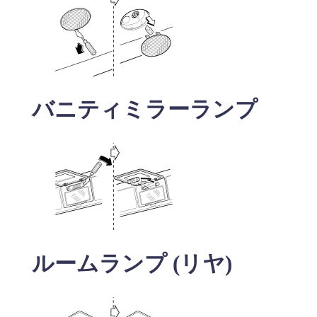
バニティミラーランプ
ルームランプ (リヤ)