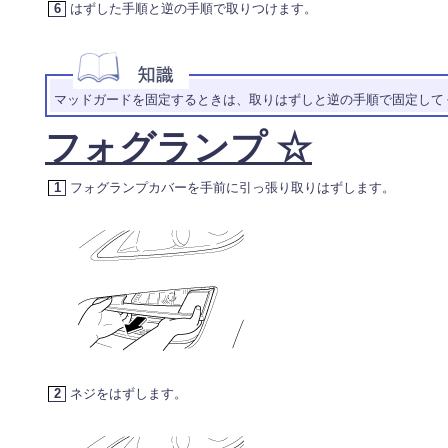
6
はずした手順と逆の手順で取りつけます。
マッドガードを固定するときは、取りはずしと逆の手順で固定して
フォグランプ ☆
1
フォグランプカバーを手前に引っ張り取りはずします。
2
ネジをはずします。