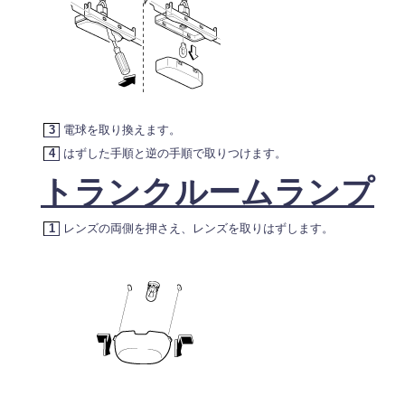
3
電球を取り換えます。
4
はずした手順と逆の手順で取りつけます。
トランクルームランプ
1
レンズの両側を押さえ、レンズを取りはずします。