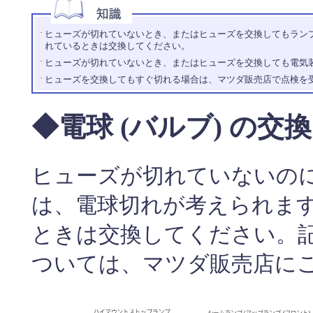
·
ヒューズが切れていないとき、またはヒューズを交換してもラン
れているときは交換してください。
·
ヒューズが切れていないとき、またはヒューズを交換しても電気
·
ヒューズを交換してもすぐ切れる場合は、マツダ販売店で点検を
◆電球 (バルブ) の交換
ヒューズが切れていないの
は、電球切れが考えられま
ときは交換してください。
ついては、マツダ販売店に