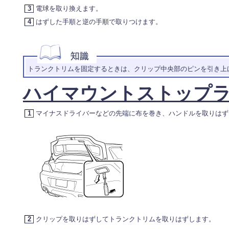
3
電球を取り換えます。
4
はずした手順と逆の手順で取りつけます。
トランクトリムを固定するときは、クリップ中央部のピンを引き上
ハイマウントストップ
1
マイナスドライバーなどの先端に布を巻き、ハンドルを取りはず
2
クリップを取りはずしてトランクトリムを取りはずします。