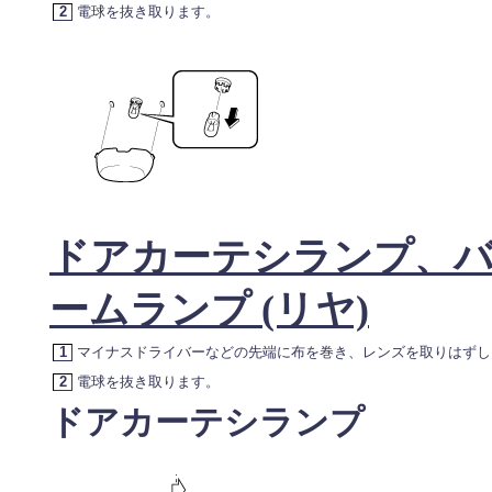
2
電球を抜き取ります。
ドアカーテシランプ、
ームランプ (リヤ)
1
マイナスドライバーなどの先端に布を巻き、レンズを取りはずし
2
電球を抜き取ります。
ドアカーテシランプ