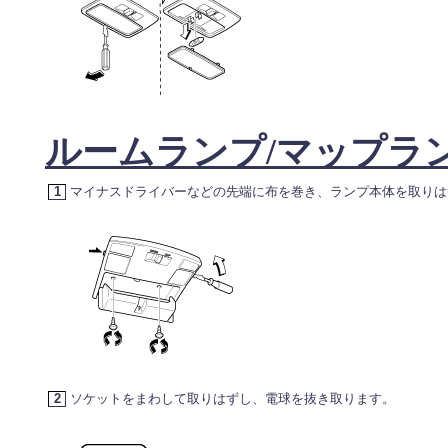
ルームランプ/マップラン
1
マイナスドライバーなどの先端に布を巻き、ランプ本体を取りは
2
ソケットをまわして取りはずし、電球を抜き取ります。