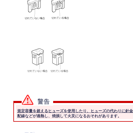
規定容量を超えるヒューズを使用したり、ヒューズの代わりに針金
配線などが過熱し、焼損して火災になるおそれがあります。