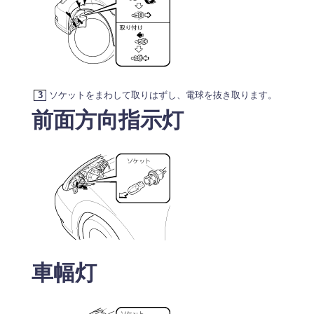
3
ソケットをまわして取りはずし、電球を抜き取ります。
前面方向指示灯
車幅灯