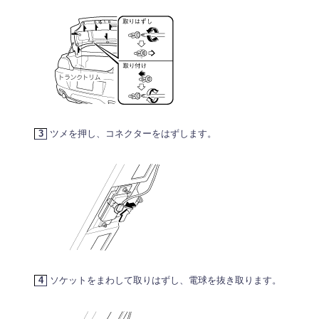
3
ツメを押し、コネクターをはずします。
4
ソケットをまわして取りはずし、電球を抜き取ります。