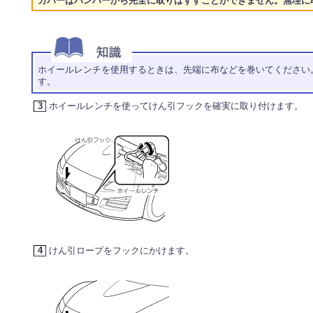
カバーはバンパーから完全に取りはずすことができません。無理に
ホイールレンチを使用するときは、先端に布などを巻いてください
す。
3
ホイールレンチを使ってけん引フックを確実に取り付けます。
4
けん引ロープをフックにかけます。