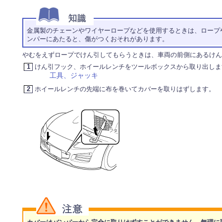
金属製のチェーンやワイヤーロープなどを使用するときは、ロープ
ンパーにあたると、傷がつくおそれがあります。
やむをえずロープでけん引してもらうときは、車両の前側にあるけん
1
けん引フック、ホイールレンチをツールボックスから取り出しま
工具、ジャッキ
2
ホイールレンチの先端に布を巻いてカバーを取りはずします。