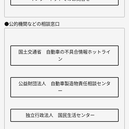
●公的機関などの相談窓口
国土交通省 自動車の不具合情報ホットライ
ン
公益財団法人 自動車製造物責任相談センタ
ー
独立行政法人 国民生活センター