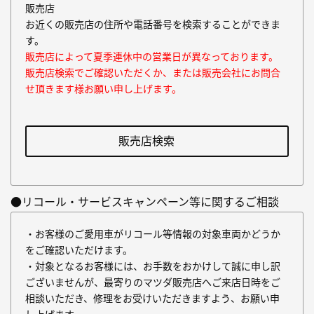
販売店
お近くの販売店の住所や電話番号を検索することができま
す。
販売店によって夏季連休中の営業日が異なっております。
販売店検索でご確認いただくか、または販売会社にお問合
せ頂きます様お願い申し上げます。
販売店検索
●リコール・サービスキャンペーン等に関するご相談
・お客様のご愛用車がリコール等情報の対象車両かどうか
をご確認いただけます。
・対象となるお客様には、お手数をおかけして誠に申し訳
ございませんが、最寄りのマツダ販売店へご来店日時をご
相談いただき、修理をお受けいただきますよう、お願い申