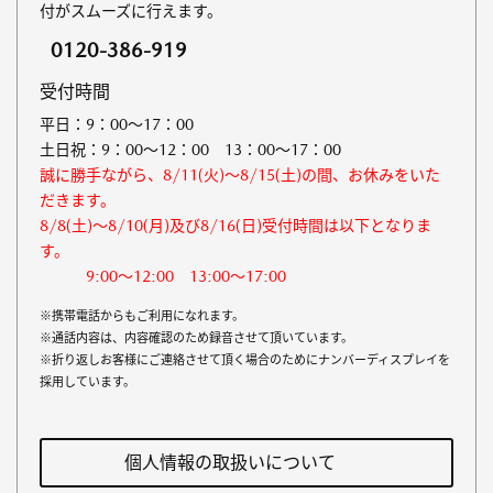
付がスムーズに行えます。
0120-386-919
受付時間
平日：9：00～17：00
土日祝：9：00～12：00 13：00～17：00
誠に勝手ながら、8/11(火)～8/15(土)の間、お休みをいた
だきます。
8/8(土)～8/10(月)及び8/16(日)受付時間は以下となりま
す。
9:00～12:00 13:00～17:00
※携帯電話からもご利用になれます。
※通話内容は、内容確認のため録音させて頂いています。
※折り返しお客様にご連絡させて頂く場合のためにナンバーディスプレイを
採用しています。
個人情報の取扱いについて