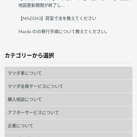
地図更新期間が終了し...
【MAZDA3】荷室寸法を教えてください
Mazda IDの移行手順について教えてください。
カテゴリーから選択
マツダ車について
マツダ会員サービスについて
購入相談について
アフターサービスについて
企業について