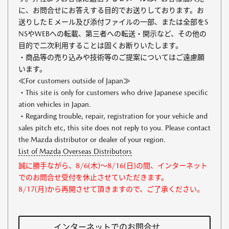
に、お問合せにお答えする目的でお送りしております。お
送りしたＥメール及び添付ファイルの一部、または全部をS
NSやWEBへの転載、第三者への転送・開示など、その他の
目的で二次利用することは固くお断りいたします。
・商品等の売り込みや技術等のご提案についてはご遠慮願
います。
≪For customers outside of Japan≫
・This site is only for customers who drive Japanese specific
ation vehicles in Japan.
・Regarding trouble, repair, registration for your vehicle and
sales pitch etc, this site does not reply to you. Please contact
the Mazda distributor or dealer of your region.
List of Mazda Overseas Distributors
誠に勝手ながら、8/6(木)～8/16(日)の間、インターネット
でのお問合せ受付を休止させていただきます。
8/17(月)から再開させて頂きますので、ご了承ください。
インターネットでのお問合せ