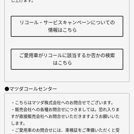
し上げます。
リコール・サービスキャンペーンについての
情報はこちら
ご愛用車がリコールに該当するか否かの検索
はこちら
●マツダコールセンター
・こちらはマツダ株式会社へのお問合せでございます。
・販売会社への各種お問合せにつきましては。恐れ入りま
すが直接販売会社へお問合せいただきますようお願いいた
します。
・ご愛用車のお問合せには、車検証をご準備いただくと受