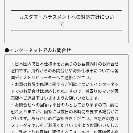
カスタマーハラスメントへの対応方針につい
て
●インターネットでのお問合せ
・日本国内で日本仕様車をお乗りのお客様向けのお問合せ
窓口です。海外からのお問合せや海外仕様車については各
国ディストリビューターへご連絡ください。
・お車の故障や修理に関するご相談についてインターネッ
トでのお問合せは対応しかねますので、最寄りのマツダ販
売店へご連絡下さいますようお願いいたします。
・お問合せへの回答は平日のみとしておりますので、誠に
恐れ入りますが、回答には数日のお時間を要する場合がご
ざいます。あらかじめご承知おきください。お急ぎの方は
フリーダイヤルをご利用くださいますようお願いいたしま
す。弊社よりお客様に返信するＥメールは、お客様個人宛