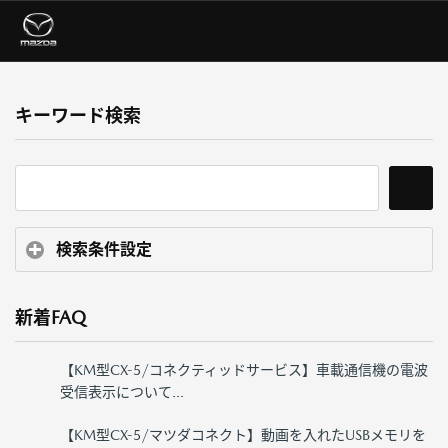
キーワード検索
検索条件設定
新着FAQ
【KM型CX-5/コネクティッドサービス】車載通信機の電波
受信表示について...
【KM型CX-5/マツダコネクト】動画を入れたUSBメモリを