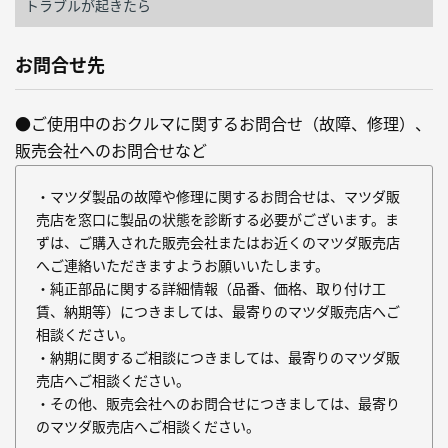
トラブルが起きたら
お問合せ先
●ご使用中のおクルマに関するお問合せ（故障、修理）、
販売会社へのお問合せなど
・マツダ製品の故障や修理に関するお問合せは、マツダ販
売店を窓口に製品の状態を診断する必要がございます。ま
ずは、ご購入された販売会社またはお近くのマツダ販売店
へご連絡いただきますようお願いいたします。
・純正部品に関する詳細情報（品番、価格、取り付け工
賃、納期等）につきましては、最寄りのマツダ販売店へご
相談ください。
・納期に関するご相談につきましては、最寄りのマツダ販
売店へご相談ください。
・その他、販売会社へのお問合せにつきましては、最寄り
のマツダ販売店へご相談ください。