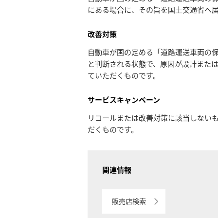
にある場合に、その旨を国土交通省へ
改善対策
自動車が国の定める「道路運送車両の
と判断される状態で、原因が設計また
ていただくものです。
サービスキャンペーン
リコールまたは改善対策に該当しない
だくものです。
関連情報
販売店検索