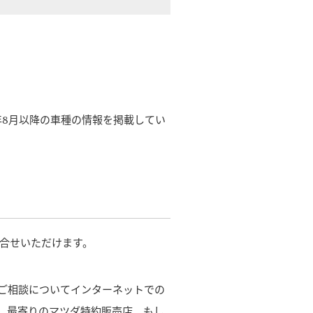
年8月以降の車種の情報を掲載してい
合せいただけます。
ご相談についてインターネットでの
、最寄りのマツダ特約販売店、もし