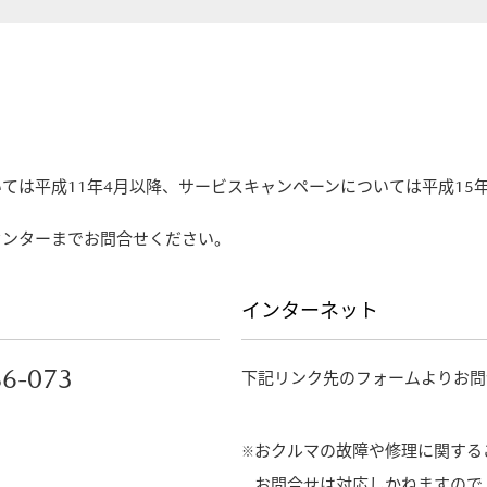
ては平成11年4月以降、サービスキャンペーンについては平成15
センターまでお問合せください。
インターネット
86-073
下記リンク先のフォームよりお問
おクルマの故障や修理に関する
お問合せは対応しかねますので