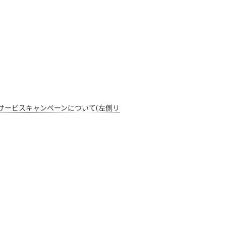
DA6のサービスキャンペーンについて(左側リ