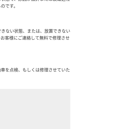
ものです。
できない状態、または、放置できない
のお客様にご連絡して無料で修理させ
動車を点検、もしくは修理させていた