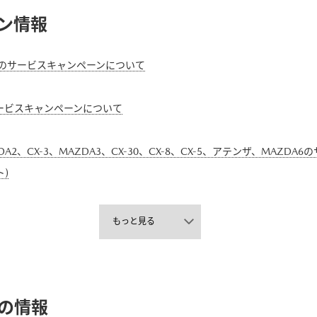
ン情報
X-5のサービスキャンペーンについて
ービスキャンペーンについて
A2、CX-3、MAZDA3、CX-30、CX-8、CX-5、アテンザ、MAZ
)
もっと見る
の情報