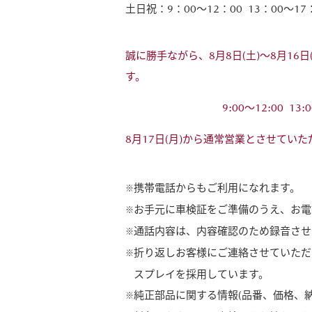
土日祝：9：00～12：00 13：00～17
誠に勝手ながら、8月8日(土)～8月16
す。
9:00～12:00 13:
8月17日(月)から通常営業とさせてい
携帯電話からもご利用になれます。
お手元に車検証をご準備のうえ、お電
通話内容は、内容確認のため録音させ
折り返しお客様にご連絡させていただ
スプレイを採用しています。
純正部品に関する情報(品番、価格、