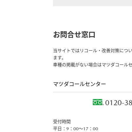
お問合せ窓口
当サイトではリコール・改善対策につい
ます。
車種の掲載がない場合はマツダコール
マツダコールセンター
0120-3
受付時間
平日：9：00～17：00