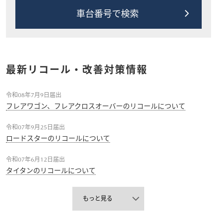
車台番号で検索
最新リコール・改善対策情報
令和08年7月9日届出
フレアワゴン、フレアクロスオーバーのリコールについて
令和07年9月25日届出
ロードスターのリコールについて
令和07年6月12日届出
タイタンのリコールについて
もっと見る