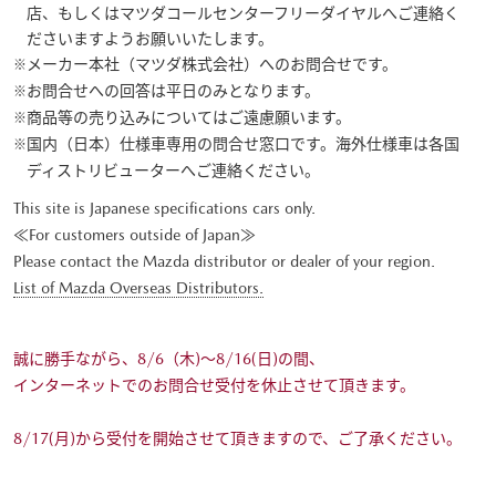
店、もしくはマツダコールセンターフリーダイヤルへご連絡く
ださいますようお願いいたします。
メーカー本社（マツダ株式会社）へのお問合せです。
お問合せへの回答は平日のみとなります。
商品等の売り込みについてはご遠慮願います。
国内（日本）仕様車専用の問合せ窓口です。海外仕様車は各国
ディストリビューターへご連絡ください。
This site is Japanese specifications cars only.
≪For customers outside of Japan≫
Please contact the Mazda distributor or dealer of your region.
List of Mazda Overseas Distributors.
誠に勝手ながら、8/6（木)～8/16(日)の間、
インターネットでのお問合せ受付を休止させて頂きます。
8/17(月)から受付を開始させて頂きますので、ご了承ください。