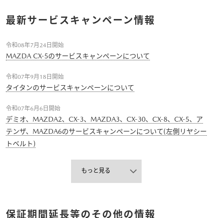
最新サービスキャンペーン情報
令和08年7月24日開始
MAZDA CX-5のサービスキャンペーンについて
令和07年9月18日開始
タイタンのサービスキャンペーンについて
令和07年6月6日開始
デミオ、MAZDA2、CX-3、MAZDA3、CX-30、CX-8、CX-5、ア
テンザ、MAZDA6のサービスキャンペーンについて(左側リヤシー
トベルト)
もっと見る
保証期間延長等のその他の情報