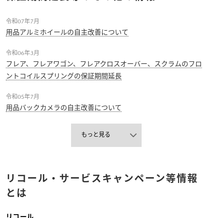
令和07年7月
用品アルミホイールの自主改善について
令和06年3月
フレア、フレアワゴン、フレアクロスオーバー、スクラムのフロ
ントコイルスプリングの保証期間延長
令和05年7月
用品バックカメラの自主改善について
もっと見る
リコール・サービスキャンペーン等情報
とは
リコール