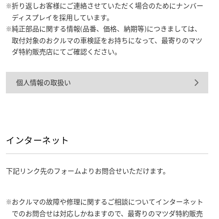
折り返しお客様にご連絡させていただく場合のためにナンバー
ディスプレイを採用しています。
純正部品に関する情報(品番、価格、納期等)につきましては、
取付対象のおクルマの車検証をお持ちになって、最寄りのマツ
ダ特約販売店にてご確認ください。
個人情報の取扱い
インターネット
下記リンク先のフォームよりお問合せいただけます。
おクルマの故障や修理に関するご相談についてインターネット
でのお問合せは対応しかねますので、最寄りのマツダ特約販売