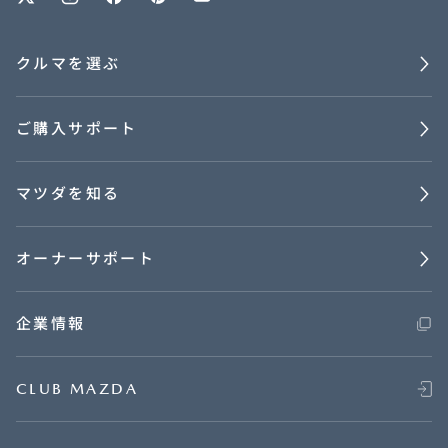
クルマを選ぶ
ご購入サポート
マツダを知る
オーナーサポート
企業情報
CLUB MAZDA