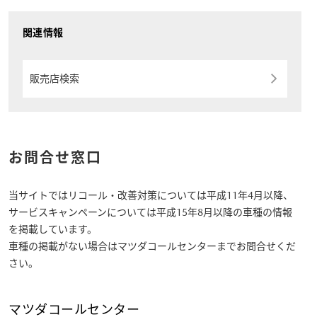
関連情報
販売店検索
お問合せ窓口
当サイトではリコール・改善対策については平成11年4月以降、
サービスキャンペーンについては平成15年8月以降の車種の情報
を掲載しています。
車種の掲載がない場合はマツダコールセンターまでお問合せくだ
さい。
マツダコールセンター