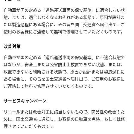
自動車が国の定める「道路運送車両の保安基準」に適合しない状
態、または、適合しなくなるおそれがある状態で、原因が設計ま
たは製造過程にある場合に、その旨を国土交通省へ届け出て、ご
使用のお客様にご連絡して無料で修理させていただくものです。
改善対策
自動車が国の定める「道路運送車両の保安基準」に不適合状態で
はないが、安全上または公害防止上放置できない状態、または、
放置できないと判断される状態で、原因が設計または製造過程に
ある場合に、その旨を国土交通省へ届け出て、ご使用のお客様に
ご連絡して無料で修理させていただくものです。
サービスキャンペーン
リコールまたは改善対策に該当しないもので、商品性の改善のた
めに、国土交通省に通知し、お客様の自動車を点検、もしくは修
理させていただくものです。