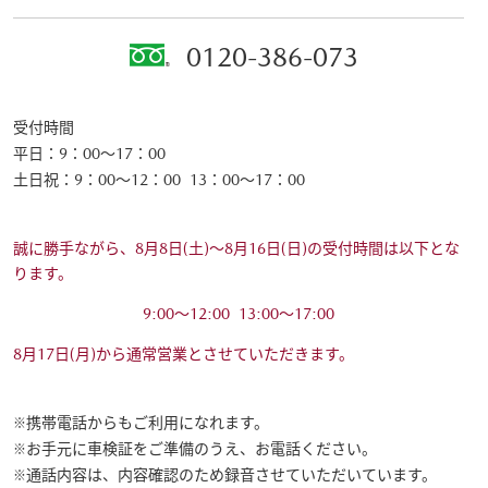
0120-386-073
受付時間
平日：9：00～17：00
土日祝：9：00～12：00 13：00～17：00
誠に勝手ながら、8月8日(土)～8月16日(日)の受付時間は以下とな
ります。
9:00～12:00 13:00～17:00
8月17日(月)から通常営業とさせていただきます。
携帯電話からもご利用になれます。
お手元に車検証をご準備のうえ、お電話ください。
通話内容は、内容確認のため録音させていただいています。