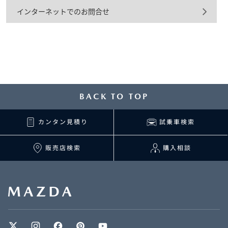
インターネットでのお問合せ
BACK TO TOP
カンタン見積り
試乗車検索
販売店検索
購入相談